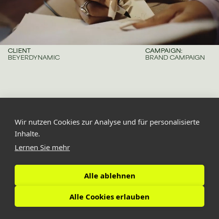
CLIENT
CAMPAIGN:
BEYERDYNAMIC
BRAND CAMPAIGN
Wir nutzen Cookies zur Analyse und für personalisierte
Inhalte.
Lernen Sie mehr
Alle ablehnen
Alle Cookies erlauben